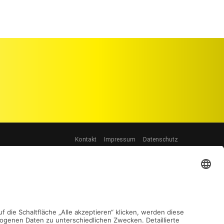
Kontakt
Impressum
Datenschutz