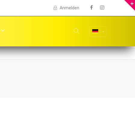
Anmelden