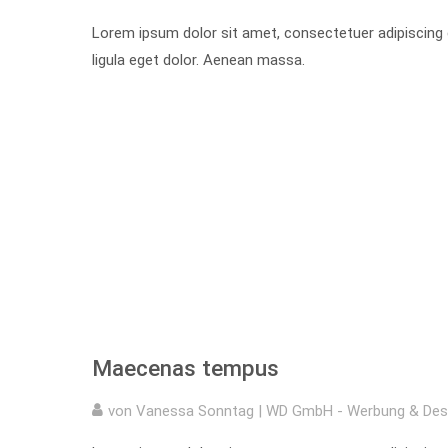
Lorem ipsum dolor sit amet, consectetuer adipiscin
ligula eget dolor. Aenean massa.
Maecenas tempus
von Vanessa Sonntag | WD GmbH - Werbung & Des