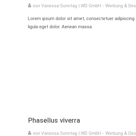
von Vanessa Sonntag | WD GmbH - Werbung & Des
Lorem ipsum dolor sit amet, consectetuer adipiscin
ligula eget dolor. Aenean massa.
Phasellus viverra
von Vanessa Sonntag | WD GmbH - Werbung & Des