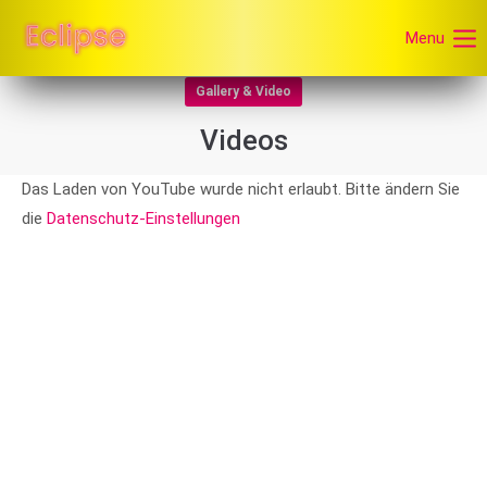
Menu
Gallery & Video
Videos
Das Laden von YouTube wurde nicht erlaubt. Bitte ändern Sie
die
Datenschutz-Einstellungen