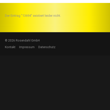
Der Eintrag "13694" existiert leider nicht.
© 2026 Rosendahl GmbH
Kontakt
Impressum
Datenschutz