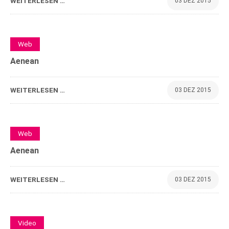
WEITERLESEN …
03 DEZ 2015
0
Web
Aenean
WEITERLESEN …
03 DEZ 2015
0
Web
Aenean
WEITERLESEN …
03 DEZ 2015
0
Video