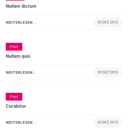
Nullam dictum
WEITERLESEN …
03 DEZ 2015
0
Print
Nullam quis
WEITERLESEN …
03 DEZ 2015
0
Print
Curabitur
WEITERLESEN …
03 DEZ 2015