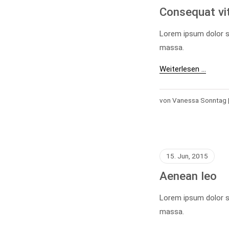
Consequat vi
Lorem ipsum dolor s
massa.
Weiterlesen …
von Vanessa Sonntag 
15. Jun, 2015
Aenean leo
Lorem ipsum dolor s
massa.