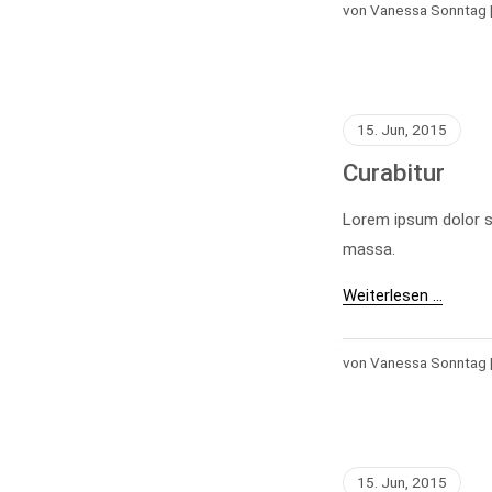
von Vanessa Sonntag 
15. Jun, 2015
Curabitur
Lorem ipsum dolor s
massa.
Weiterlesen …
von Vanessa Sonntag 
15. Jun, 2015