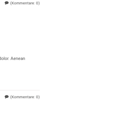
(Kommentare: 0)
dolor. Aenean
(Kommentare: 0)