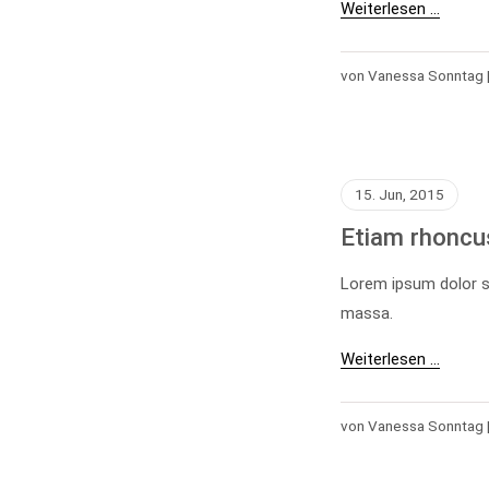
Weiterlesen …
von Vanessa Sonntag 
15. Jun, 2015
Etiam rhoncu
Lorem ipsum dolor s
massa.
Weiterlesen …
von Vanessa Sonntag 