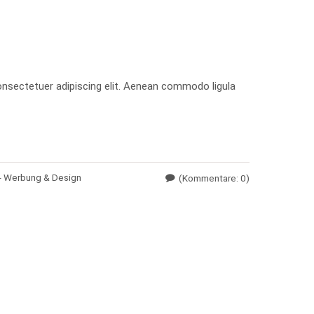
nsectetuer adipiscing elit. Aenean commodo ligula
- Werbung & Design
(Kommentare: 0)