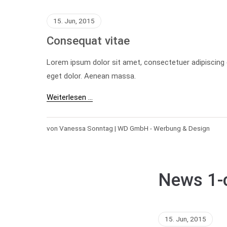
15. Jun, 2015
Consequat vitae
Lorem ipsum dolor sit amet, consectetuer adipiscing
eget dolor. Aenean massa.
Weiterlesen …
von Vanessa Sonntag | WD GmbH - Werbung & Design
News 1-
15. Jun, 2015