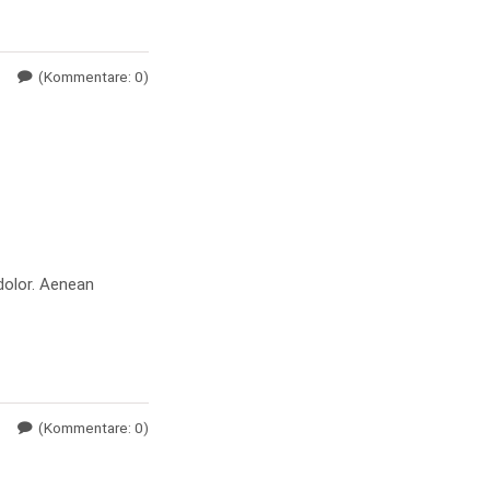
(Kommentare: 0)
dolor. Aenean
(Kommentare: 0)