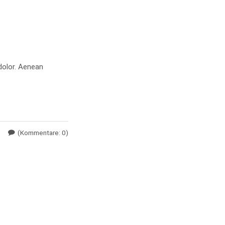
dolor. Aenean
(Kommentare: 0)