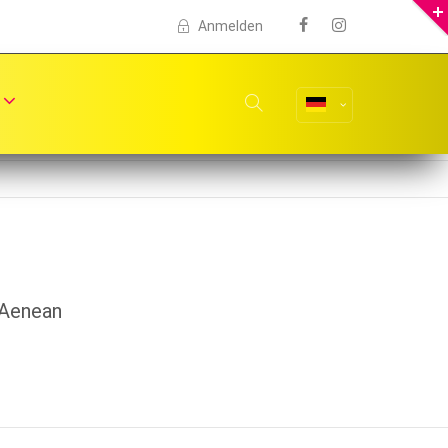
Anmelden
 Aenean