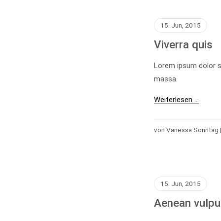
15. Jun, 2015
Viverra quis
Lorem ipsum dolor s
massa.
Weiterlesen …
von Vanessa Sonntag 
15. Jun, 2015
Aenean vulpu