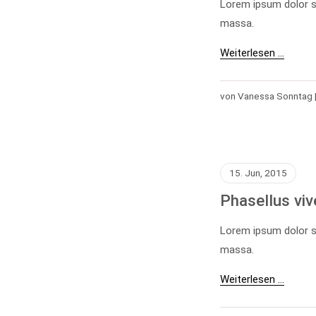
Lorem ipsum dolor s
massa.
Weiterlesen …
von Vanessa Sonntag 
15. Jun, 2015
Phasellus viv
Lorem ipsum dolor s
massa.
Weiterlesen …